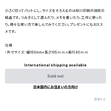
小さく切ってパットにし、サイズをそろえるのは砂川印刷の技術の
結晶です。つみきとして遊んだり、メモを書いたり、工作に使った
り。様々な使い方で楽しんでみてください。プレゼントにもおスス
メです。
仕様
・外寸サイズ：幅160mm×高さ105ｍｍ×奥行40ｍｍ
International shipping available
Sold out
日本国内にお住まいの方向け
通報する