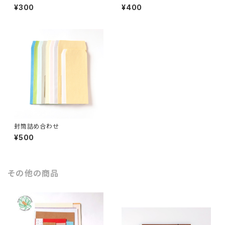
¥300
¥400
封筒詰め合わせ
¥500
その他の商品