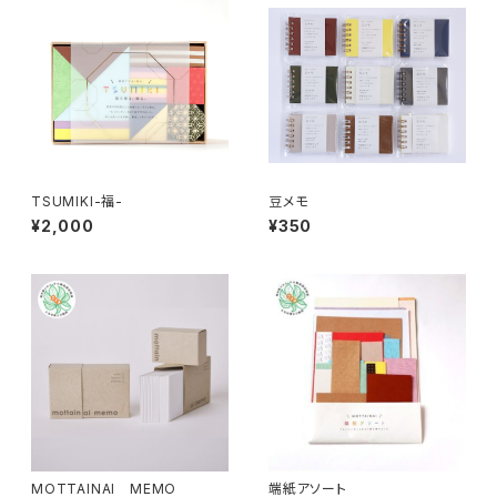
TSUMIKI-福-
豆メモ
¥2,000
¥350
MOTTAINAI MEMO
端紙アソート