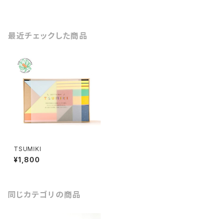
最近チェックした商品
TSUMIKI
¥1,800
同じカテゴリの商品