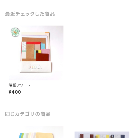
最近チェックした商品
端紙アソート
¥400
同じカテゴリの商品