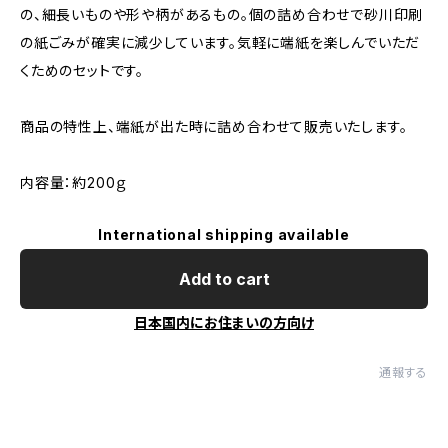
の、細長いものや形や柄があるもの。個の詰め合わせで砂川印刷
の紙ごみが確実に減少しています。気軽に端紙を楽しんでいただ
くためのセットです。
商品の特性上、端紙が出た時に詰め合わせて販売いたします。
内容量：約200ｇ
International shipping available
Add to cart
日本国内にお住まいの方向け
通報する