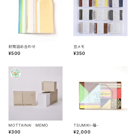
封筒詰め合わせ
豆メモ
¥500
¥350
MOTTAINAI MEMO
TSUMIKI-福-
¥300
¥2,000