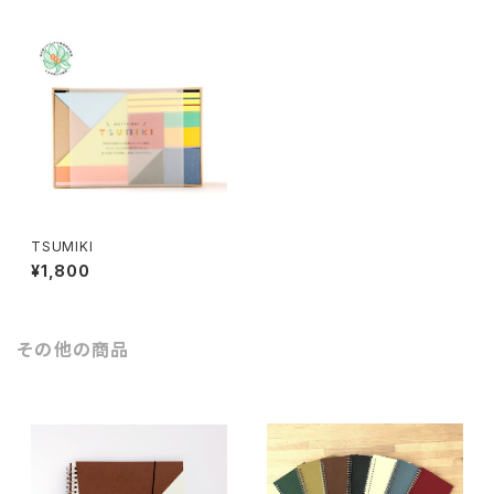
TSUMIKI
¥1,800
その他の商品