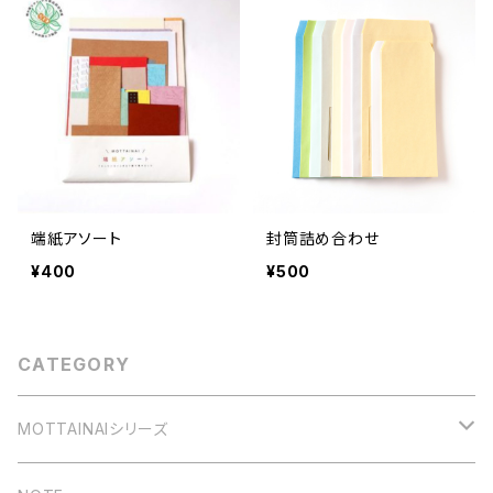
端紙アソート
封筒詰め合わせ
¥400
¥500
CATEGORY
MOTTAINAIシリーズ