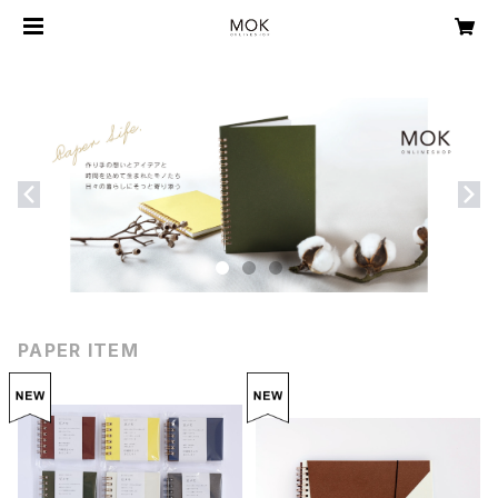
PAPER ITEM